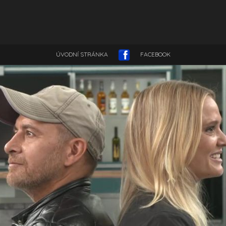
ÚVODNÍ STRÁNKA
FACEBOOK