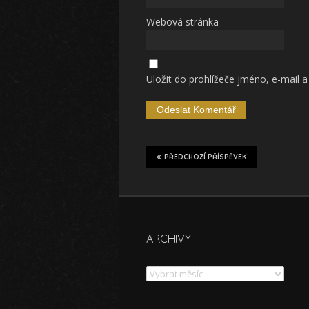
Webová stránka
Uložit do prohlížeče jméno, e-mail
PŘEDCHOZÍ PŘÍSPĚVEK
ARCHIVY
Archivy