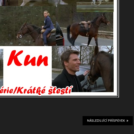
NÁSLEDUJÍCÍ PŘÍSPĚVEK