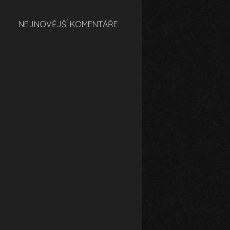
NEJNOVĚJŠÍ KOMENTÁŘE