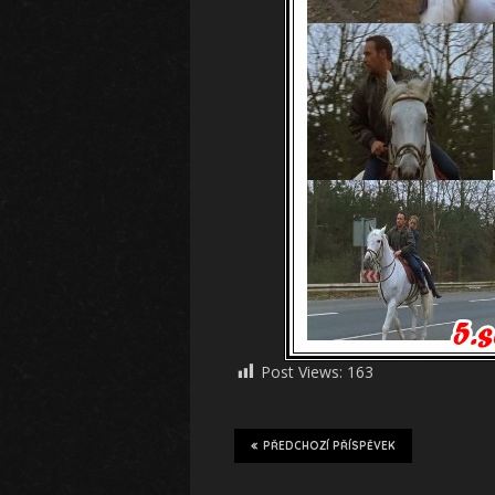
Post Views:
163
PŘEDCHOZÍ PŘÍSPĚVEK