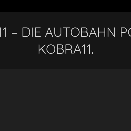
1 – DIE AUTOBAHN PO
KOBRA11.