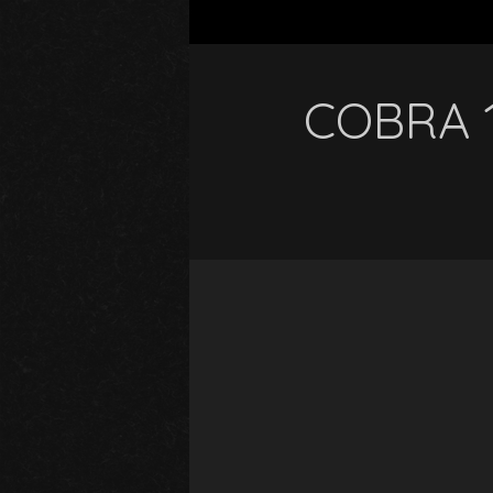
COBRA 1