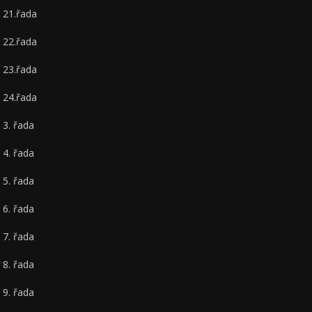
21.řada
22.řada
23.řada
24.řada
3. řada
4. řada
5. řada
6. řada
7. řada
8. řada
9. řada