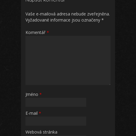
Vaše e-mailová adresa nebude zveřejněna.
Vyžadované informace jsou označeny
*
Komentář
*
Jméno
*
E-mail
*
Webová stránka