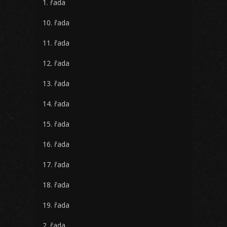
1. řada
10. řada
11. řada
12. řada
13. řada
14. řada
15. řada
16. řada
17. řada
18. řada
19. řada
2. řada