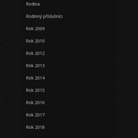
Rodina
Rodinný příslušníci
Rok 2009
Rok 2010
Rok 2012
Rok 2013
Rok 2014
Rok 2015
Rok 2016
Rok 2017
Rok 2018