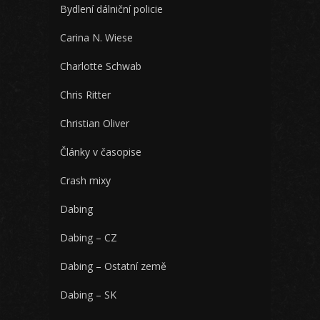
Bydlení dálniční policie
Carina N. Wiese
Charlotte Schwab
Chris Ritter
Christian Oliver
Články v časopise
Crash mixy
Dabing
Dabing – CZ
Dabing – Ostatní země
Dabing – SK