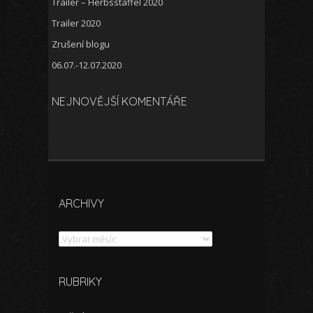
Trailer – Herbsstaffel 2020
Trailer 2020
Zrušení blogu
06.07.-12.07.2020
NEJNOVĚJŠÍ KOMENTÁŘE
ARCHIVY
Archivy
RUBRIKY