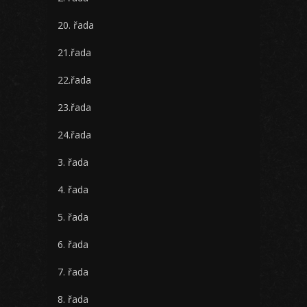
20. řada
21.řada
22.řada
23.řada
24.řada
3. řada
4. řada
5. řada
6. řada
7. řada
8. řada