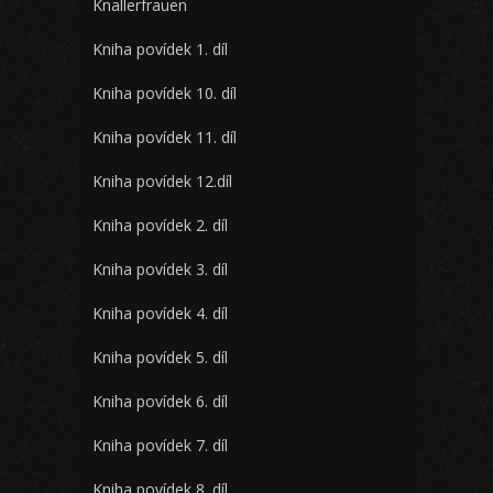
Knallerfrauen
Kniha povídek 1. díl
Kniha povídek 10. díl
Kniha povídek 11. díl
Kniha povídek 12.díl
Kniha povídek 2. díl
Kniha povídek 3. díl
Kniha povídek 4. díl
Kniha povídek 5. díl
Kniha povídek 6. díl
Kniha povídek 7. díl
Kniha povídek 8. díl