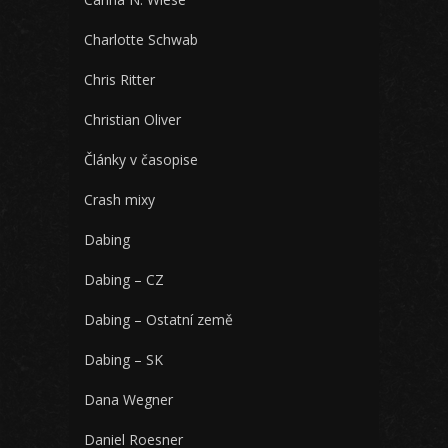
Charlotte Schwab
Chris Ritter
Christian Oliver
Články v časopise
Crash mixy
Dabing
Dabing – CZ
Dabing – Ostatní země
Dabing – SK
Dana Wegner
Daniel Roesner