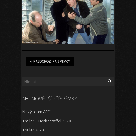
PŘEDCHOZÍ PŘÍSPĚVKY
Vyhledávání
NEJNOVĚJŠÍ PŘÍSPĚVKY
Nový team AFC11
Trailer – Herbsstaffel 2020
Trailer 2020