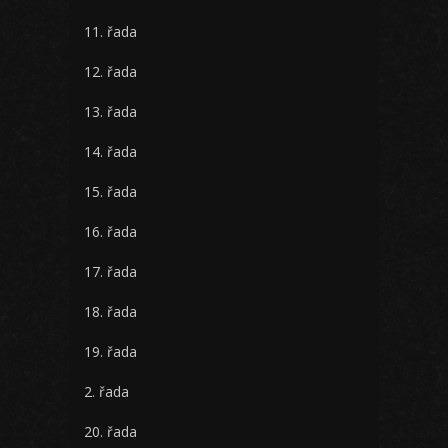
11. řada
12. řada
13. řada
14. řada
15. řada
16. řada
17. řada
18. řada
19. řada
2. řada
20. řada