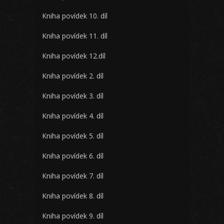
Kniha povídek 10. díl
Kniha povídek 11. díl
Kniha povídek 12.díl
Kniha povídek 2. díl
Kniha povídek 3. díl
Kniha povídek 4. díl
Kniha povídek 5. díl
Kniha povídek 6. díl
Kniha povídek 7. díl
Kniha povídek 8. díl
Kniha povídek 9. díl