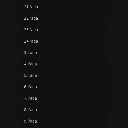
21.řada
22.řada
23.řada
24.řada
3. řada
4. řada
5. řada
6. řada
7. řada
8. řada
9. řada