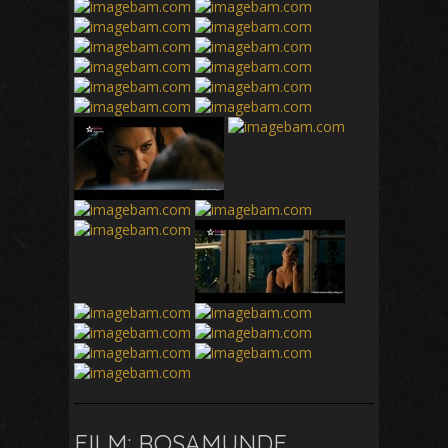
FILM: ROSAMUNDE