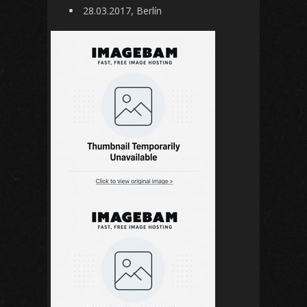
28.03.2017, Berlín