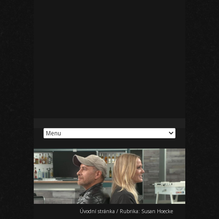
Úvodní stránka
/
Rubrika:
Susan Hoecke