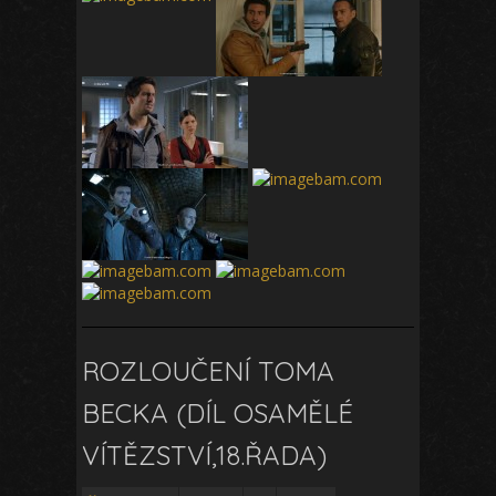
ROZLOUČENÍ TOMA
BECKA (DÍL OSAMĚLÉ
VÍTĚZSTVÍ,18.ŘADA)