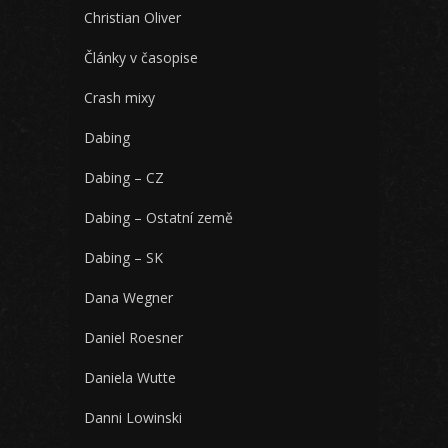
Christian Oliver
Články v časopise
Crash mixy
Dabing
Dabing – CZ
Dabing – Ostatní země
Dabing – SK
Dana Wegner
Daniel Roesner
Daniela Wutte
Danni Lowinski