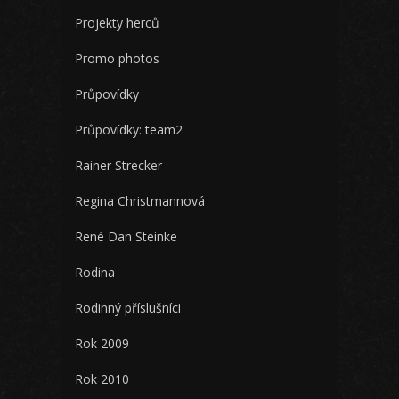
Projekty herců
Promo photos
Průpovídky
Průpovídky: team2
Rainer Strecker
Regina Christmannová
René Dan Steinke
Rodina
Rodinný příslušníci
Rok 2009
Rok 2010