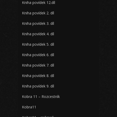
Kniha povídek 12.díl
Kniha povídek 2. díl
Kniha povídek 3. díl
Kniha povídek 4. díl
Kniha povídek 5. díl
Kniha povídek 6. díl
Kniha povídek 7. díl
Kniha povídek 8. díl
Kniha povídek 9. díl
Kobra 11 – Rozcestník
Kobra11