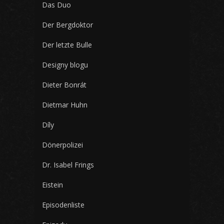
Das Duo
Der Bergdoktor
Der letzte Bulle
Designy blogu
Dieter Bonrát
Dietmar Huhn
Díly
Dönerpolizei
Dr. Isabel Frings
Eistein
Episodenliste