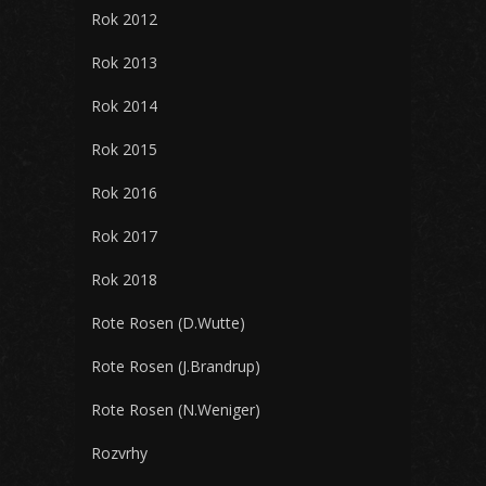
Rok 2012
Rok 2013
Rok 2014
Rok 2015
Rok 2016
Rok 2017
Rok 2018
Rote Rosen (D.Wutte)
Rote Rosen (J.Brandrup)
Rote Rosen (N.Weniger)
Rozvrhy