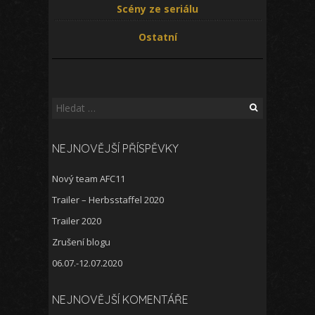
Scény ze seriálu
Ostatní
Vyhledávání
NEJNOVĚJŠÍ PŘÍSPĚVKY
Nový team AFC11
Trailer – Herbsstaffel 2020
Trailer 2020
Zrušení blogu
06.07.-12.07.2020
NEJNOVĚJŠÍ KOMENTÁŘE