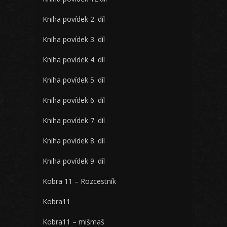
Kniha povídek 2. díl
Kniha povídek 3. díl
Kniha povídek 4. díl
Kniha povídek 5. díl
Kniha povídek 6. díl
Kniha povídek 7. díl
Kniha povídek 8. díl
Kniha povídek 9. díl
Kobra 11 – Rozcestník
Kobra11
Kobra11 – mišmaš