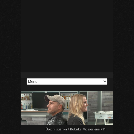
Úvodní stránka
/
Rubrika:
Videogalerie K11