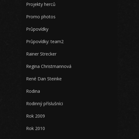
Projekty herců
Promo photos
Průpovídky
Průpovídky: team2
Rainer Strecker
Regina Christmannová
René Dan Steinke
Rodina
Rodinný příslušníci
Rok 2009
Rok 2010