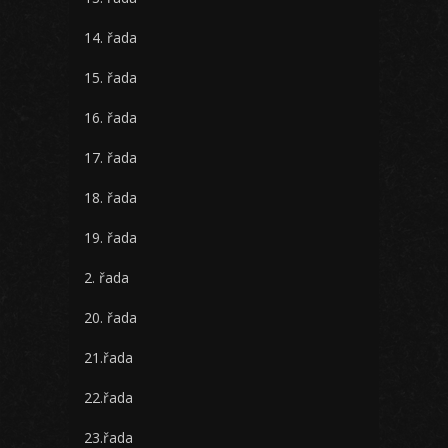
14. řada
15. řada
16. řada
17. řada
18. řada
19. řada
2. řada
20. řada
21.řada
22.řada
23.řada