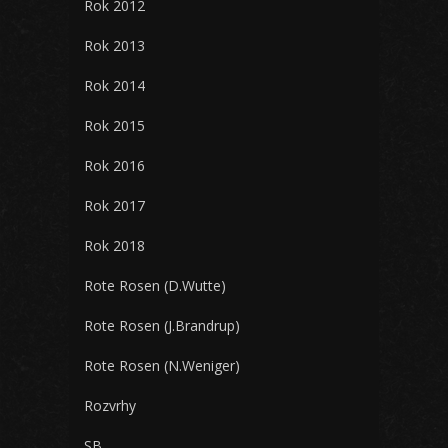
Rok 2012
Rok 2013
Rok 2014
Rok 2015
Rok 2016
Rok 2017
Rok 2018
Rote Rosen (D.Wutte)
Rote Rosen (J.Brandrup)
Rote Rosen (N.Weniger)
Rozvrhy
SB