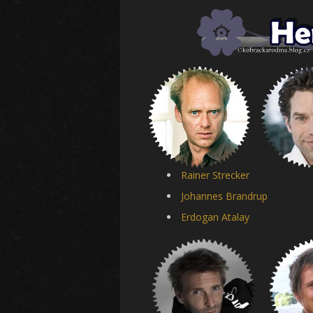
Rainer Strecker
Johannes Brandrup
Erdogan Atalay