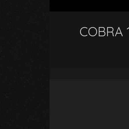
COBRA 1