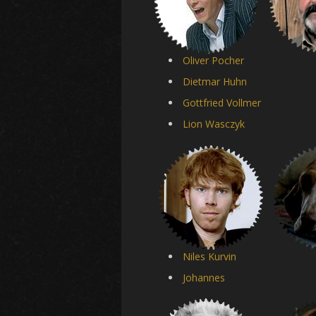
Oliver Pocher
Dietmar Huhn
Gottfried Vollmer
Lion Wasczyk
Niles Kurvin
Johannes