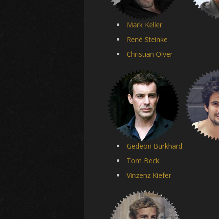
Mark Keller
René Steinke
Christian Olver
Gedeon Burkhard
Tom Beck
Vinzenz Kiefer