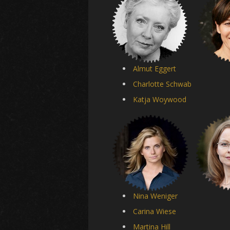
Almut Eggert
Charlotte Schwab
Katja Woywood
Nina Weniger
Carina Wiese
Martina Hill