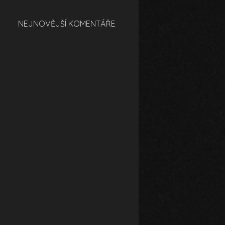
NEJNOVĚJŠÍ KOMENTÁŘE