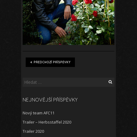
PŘEDCHOZÍ PŘÍSPĚVKY
Vyhledávání
NEJNOVĚJŠÍ PŘÍSPĚVKY
Nový team AFC11
Trailer – Herbsstaffel 2020
Trailer 2020