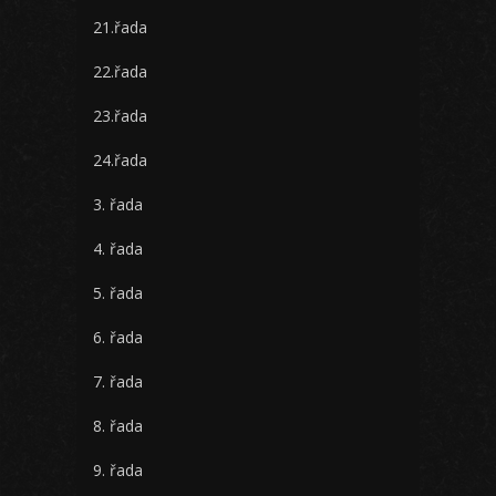
21.řada
22.řada
23.řada
24.řada
3. řada
4. řada
5. řada
6. řada
7. řada
8. řada
9. řada