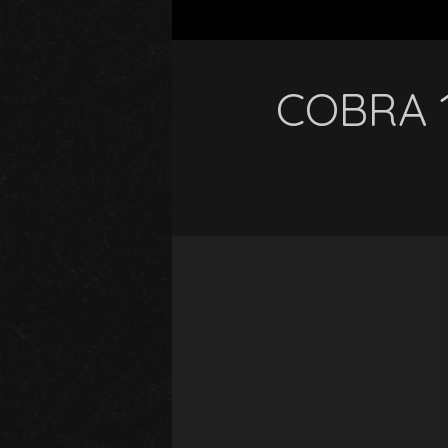
COBRA 1