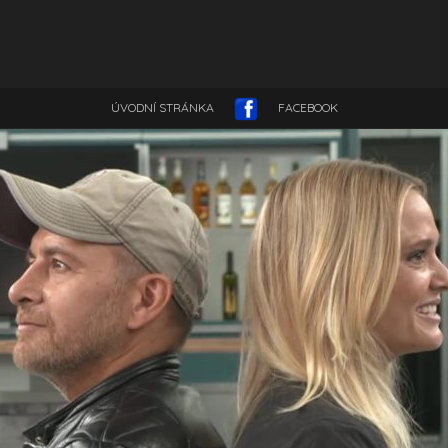
ÚVODNÍ STRÁNKA
FACEBOOK