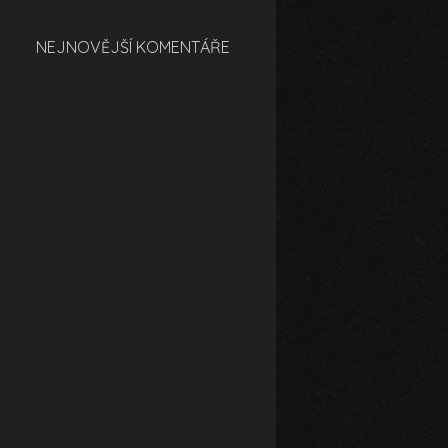
NEJNOVĚJŠÍ KOMENTÁŘE