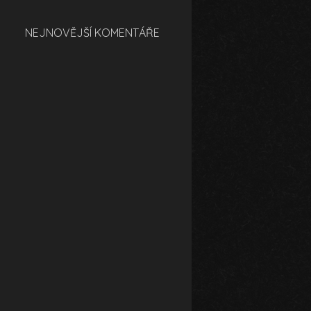
NEJNOVĚJŠÍ KOMENTÁŘE