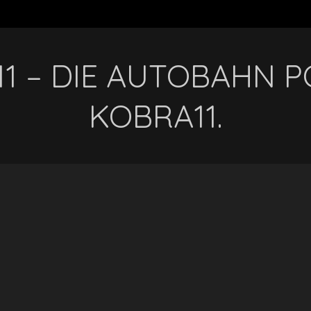
1 – DIE AUTOBAHN PO
KOBRA11.