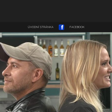
ÚVODNÍ STRÁNKA
FACEBOOK