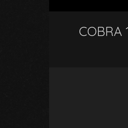
COBRA 1