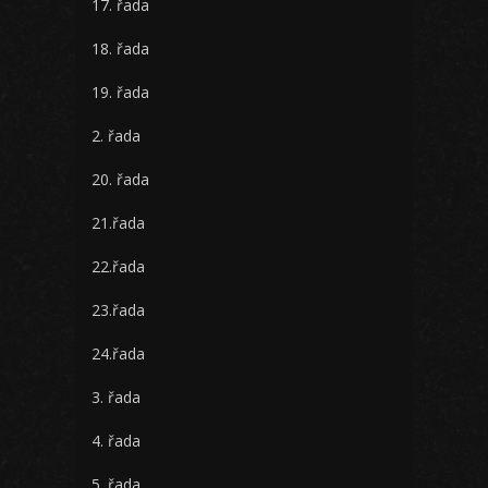
17. řada
18. řada
19. řada
2. řada
20. řada
21.řada
22.řada
23.řada
24.řada
3. řada
4. řada
5. řada