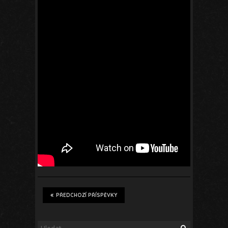
PŘEDCHOZÍ PŘÍSPĚVKY
Vyhledávání