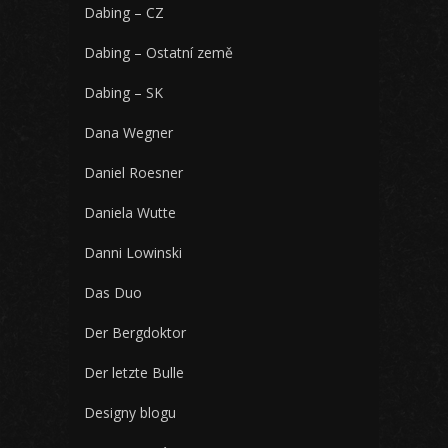
Dabing – CZ
Dabing – Ostatní země
Dabing – SK
Dana Wegner
Daniel Roesner
Daniela Wutte
Danni Lowinski
Das Duo
Der Bergdoktor
Der letzte Bulle
Designy blogu