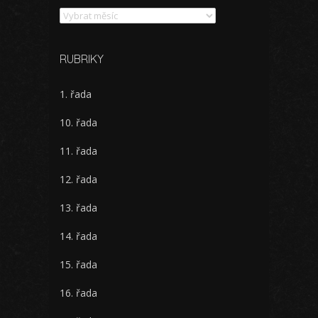
Archivy
RUBRIKY
1. řada
10. řada
11. řada
12. řada
13. řada
14. řada
15. řada
16. řada