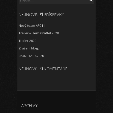
NEJNOVĚJŠÍ PŘÍSPĚVKY
Nový team AFC11
Trailer – Herbsstaffel 2020
Trailer 2020
Zrušení blogu
06.07.-12.07.2020
NEJNOVĚJŠÍ KOMENTÁŘE
ARCHIVY