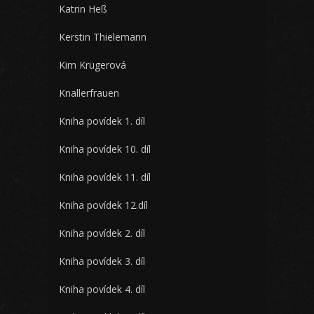
Katrin Heß
Kerstin Thielemann
Kim Krügerová
Knallerfrauen
Kniha povídek 1. díl
Kniha povídek 10. díl
Kniha povídek 11. díl
Kniha povídek 12.díl
Kniha povídek 2. díl
Kniha povídek 3. díl
Kniha povídek 4. díl