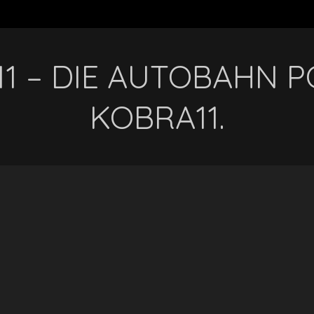
1 – DIE AUTOBAHN PO
KOBRA11.