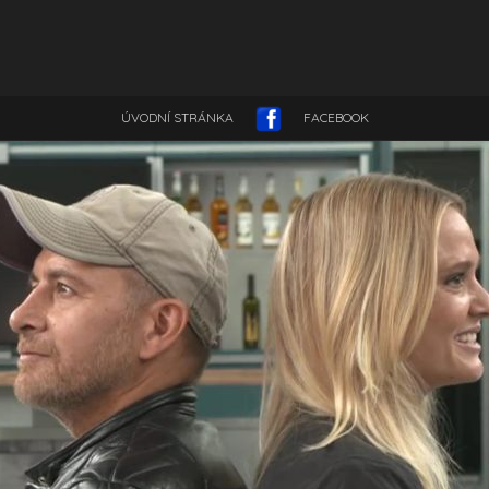
ÚVODNÍ STRÁNKA
FACEBOOK