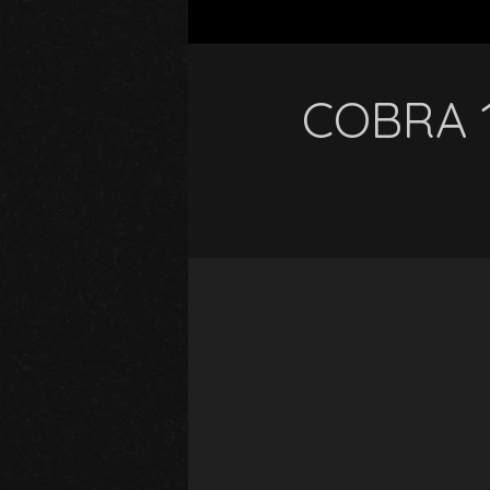
COBRA 1