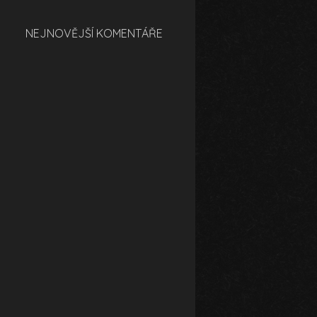
NEJNOVĚJŠÍ KOMENTÁŘE