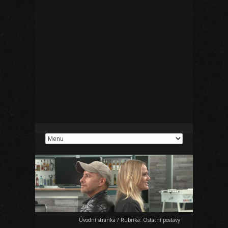
Úvodní stránka
/
Rubrika:
Ostatní postavy