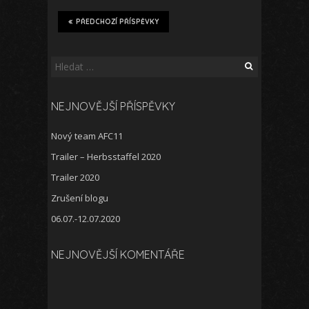
PŘEDCHOZÍ PŘÍSPĚVKY
Vyhledávání
NEJNOVĚJŠÍ PŘÍSPĚVKY
Nový team AFC11
Trailer – Herbsstaffel 2020
Trailer 2020
Zrušení blogu
06.07.-12.07.2020
NEJNOVĚJŠÍ KOMENTÁŘE