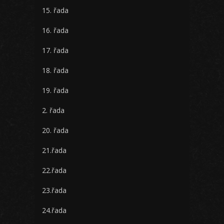
15. řada
16. řada
17. řada
18. řada
19. řada
2. řada
20. řada
21.řada
22.řada
23.řada
24.řada