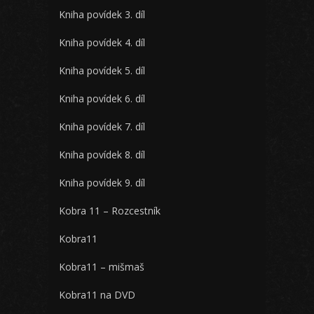
Kniha povídek 3. díl
Kniha povídek 4. díl
Kniha povídek 5. díl
Kniha povídek 6. díl
Kniha povídek 7. díl
Kniha povídek 8. díl
Kniha povídek 9. díl
Kobra 11 – Rozcestník
Kobra11
Kobra11 – mišmaš
Kobra11 na DVD