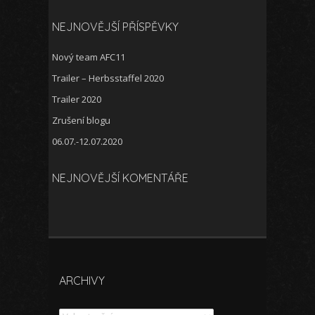
NEJNOVĚJŠÍ PŘÍSPĚVKY
Nový team AFC11
Trailer – Herbsstaffel 2020
Trailer 2020
Zrušení blogu
06.07.-12.07.2020
NEJNOVĚJŠÍ KOMENTÁŘE
ARCHIVY