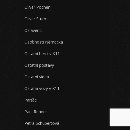
Oliver Pocher
Oliver Sturm
Oslavenci
Osobnosti Německa
Ostatní herci v K11
Ostatní postavy
Ostatní videa
Ostatní vozy v K11
Parťáci
Paul Renner
Petra Schubertová