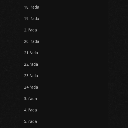
18. řada
19. řada
2. řada
20. řada
21.řada
22.řada
23.řada
24.řada
3. řada
4. řada
5. řada