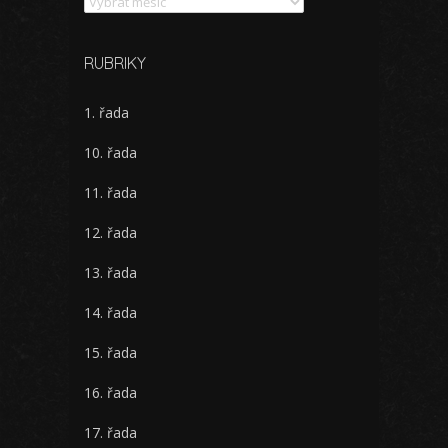
Archivy
RUBRIKY
1. řada
10. řada
11. řada
12. řada
13. řada
14. řada
15. řada
16. řada
17. řada