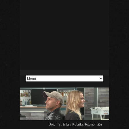
Úvodní stránka
/
Rubrika:
Fotomontáže