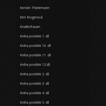
Kerstin Thielemann
Kim Krügerová
Knallerfrauen
Kniha povídek 1. díl
Kniha povídek 10. díl
Kniha povídek 11. díl
Kniha povídek 12.díl
Kniha povídek 2. díl
Kniha povídek 3. díl
Kniha povídek 4. díl
Kniha povídek 5. díl