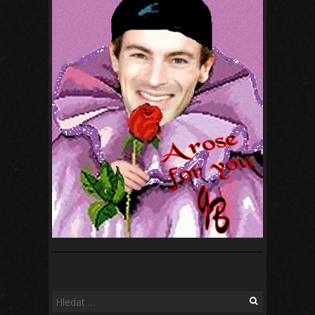
Vyhledávání