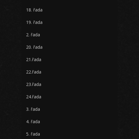
18. řada
19. řada
2. řada
20. řada
21.řada
22.řada
23.řada
24.řada
3. řada
4. řada
5. řada