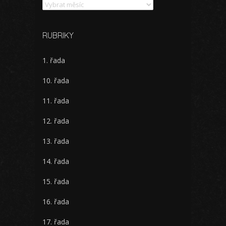
Archivy
RUBRIKY
1. řada
10. řada
11. řada
12. řada
13. řada
14. řada
15. řada
16. řada
17. řada