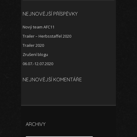
NEJNOVĚJŠÍ PŘÍSPĚVKY
Nový team AFC11
Trailer – Herbsstaffel 2020
Trailer 2020
Zrušení blogu
06.07.-12.07.2020
NEJNOVĚJŠÍ KOMENTÁŘE
ARCHIVY