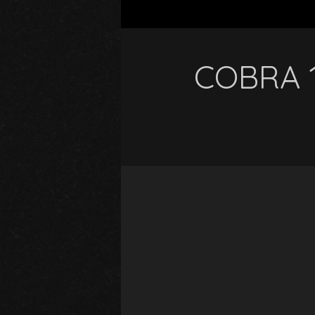
COBRA 1