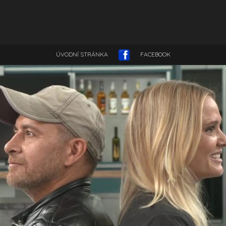
ÚVODNÍ STRÁNKA
FACEBOOK