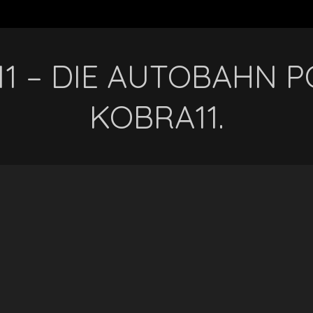
1 – DIE AUTOBAHN PO
KOBRA11.