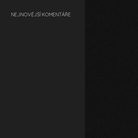
NEJNOVĚJŠÍ KOMENTÁŘE