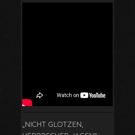
„NICHT GLOTZEN,