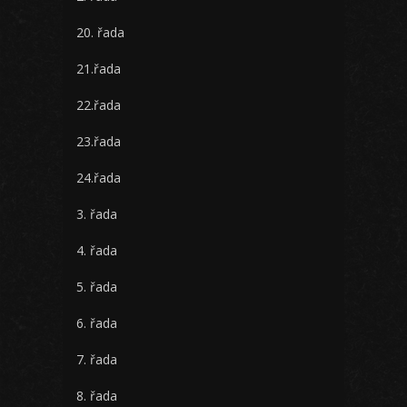
20. řada
21.řada
22.řada
23.řada
24.řada
3. řada
4. řada
5. řada
6. řada
7. řada
8. řada