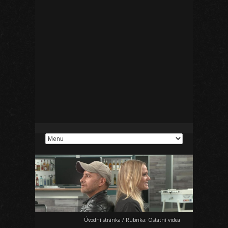
Úvodní stránka
/
Rubrika:
Ostatní videa