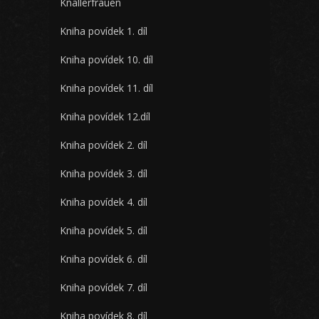
Knallerfrauen
Kniha povídek 1. díl
Kniha povídek 10. díl
Kniha povídek 11. díl
Kniha povídek 12.díl
Kniha povídek 2. díl
Kniha povídek 3. díl
Kniha povídek 4. díl
Kniha povídek 5. díl
Kniha povídek 6. díl
Kniha povídek 7. díl
Kniha povídek 8. díl