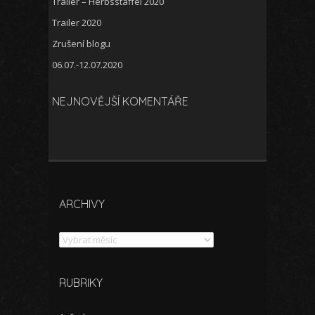
Trailer – Herbsstaffel 2020
Trailer 2020
Zrušení blogu
06.07.-12.07.2020
NEJNOVĚJŠÍ KOMENTÁŘE
ARCHIVY
Archivy
RUBRIKY