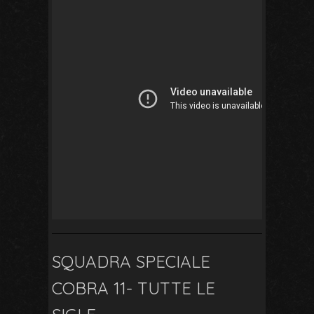
SQUADRA SPECIALE
COBRA 11- TUTTE LE