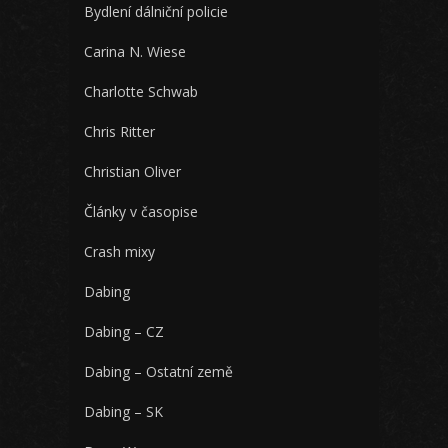
Bydlení dálniční policie
Carina N. Wiese
Charlotte Schwab
Chris Ritter
Christian Oliver
Články v časopise
Crash mixy
Dabing
Dabing – CZ
Dabing – Ostatní země
Dabing – SK