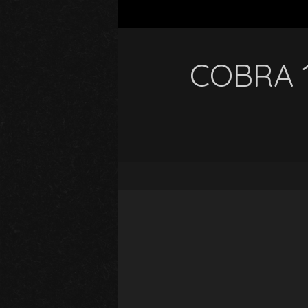
COBRA 1