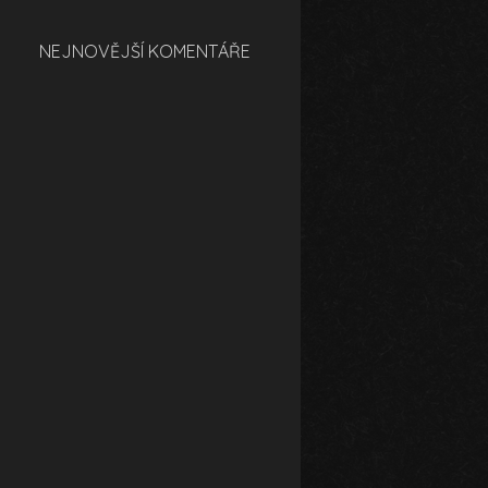
NEJNOVĚJŠÍ KOMENTÁŘE