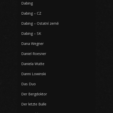
Dabing
Dabing – CZ
Dabing – Ostatní země
Dabing – SK
Dana Wegner
Daniel Roesner
Daniela Wutte
Danni Lowinski
Das Duo
Der Bergdoktor
Der letzte Bulle