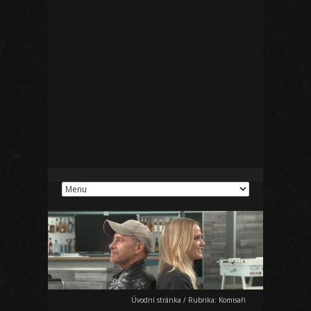
Úvodní stránka
/
Rubrika:
Komisaři