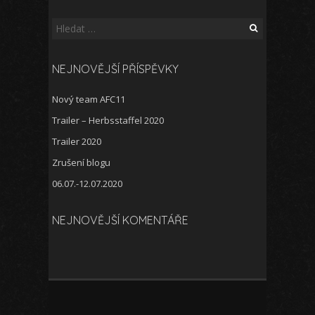
Vyhledávání
NEJNOVĚJŠÍ PŘÍSPĚVKY
Nový team AFC11
Trailer – Herbsstaffel 2020
Trailer 2020
Zrušení blogu
06.07.-12.07.2020
NEJNOVĚJŠÍ KOMENTÁŘE