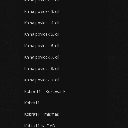
Kniha povídek 3. díl
Kniha povídek 4. díl
Kniha povídek 5. díl
Kniha povídek 6. díl
Kniha povídek 7. díl
Kniha povídek 8. díl
Kniha povídek 9. díl
Kobra 11 – Rozcestník
Kobra11
Kobra11 – mišmaš
Kobra11 na DVD