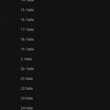
15. řada
16. řada
17. řada
18. řada
19. řada
2. řada
20. řada
21.řada
22.řada
23.řada
24.řada