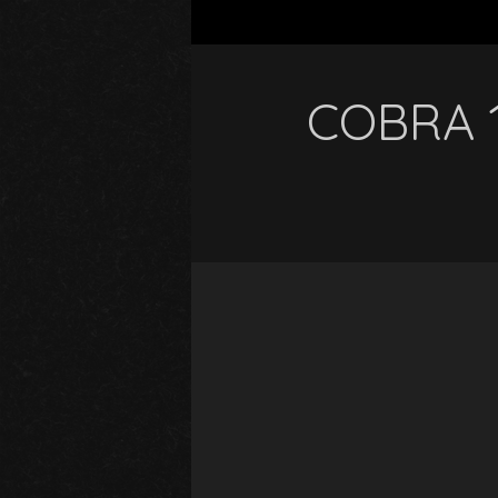
COBRA 1