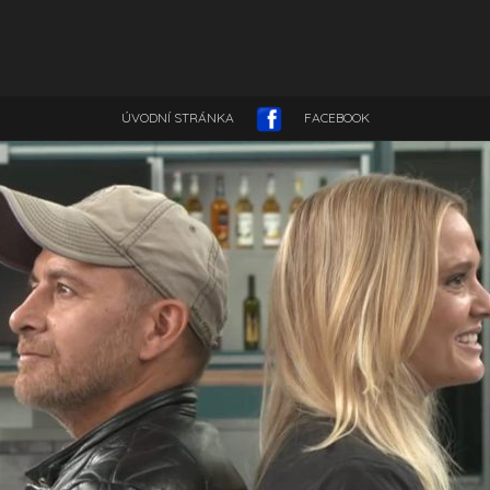
ÚVODNÍ STRÁNKA
FACEBOOK