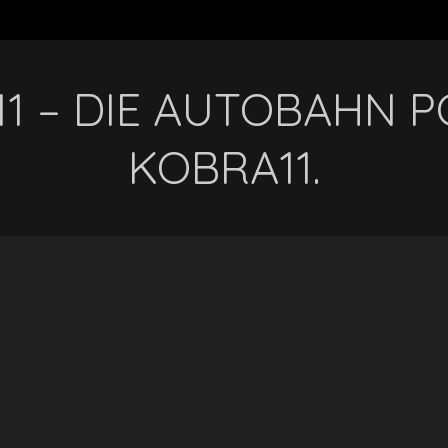
1 – DIE AUTOBAHN PO
KOBRA11.