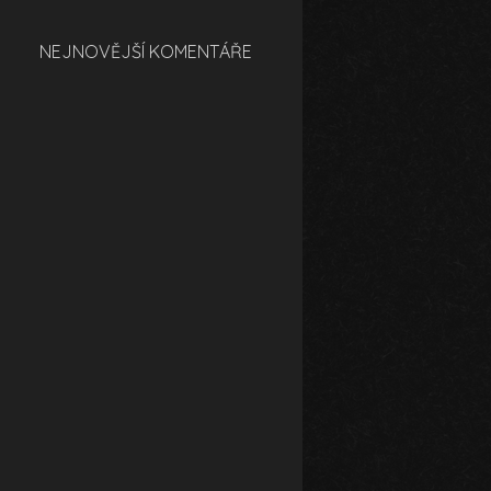
NEJNOVĚJŠÍ KOMENTÁŘE