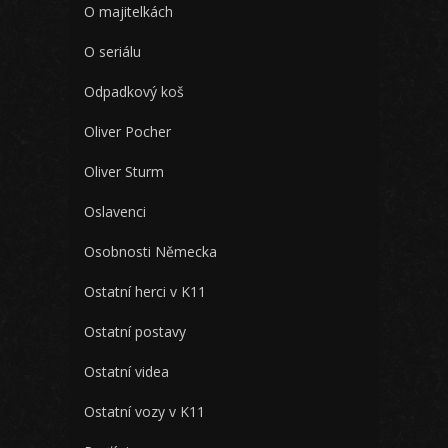
O majitelkách
O seriálu
Odpadkový koš
Oliver Pocher
Oliver Sturm
Oslavenci
Osobnosti Německa
Ostatní herci v K11
Ostatní postavy
Ostatní videa
Ostatní vozy v K11