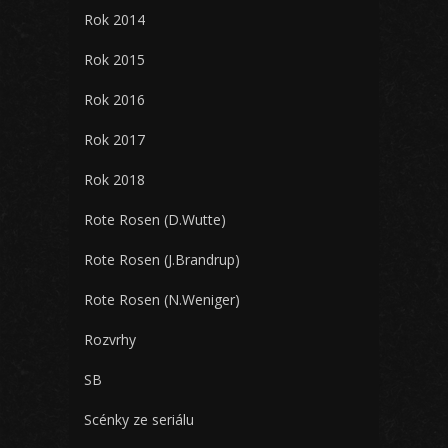
Rok 2014
Rok 2015
Rok 2016
Rok 2017
Rok 2018
Rote Rosen (D.Wutte)
Rote Rosen (J.Brandrup)
Rote Rosen (N.Weniger)
Rozvrhy
SB
Scénky ze seriálu