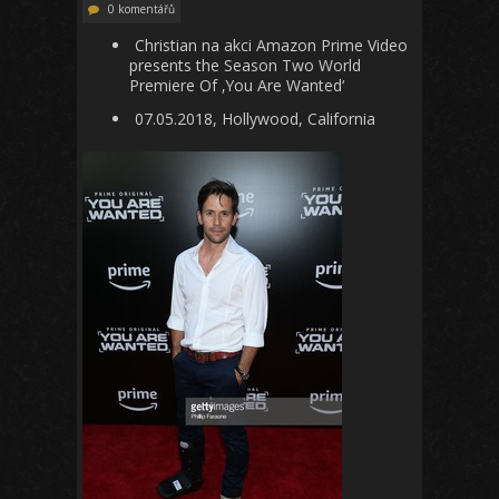
0 komentářů
Christian na akci Amazon Prime Video
presents the Season Two World
Premiere Of ‚You Are Wanted‘
07.05.2018, Hollywood, California