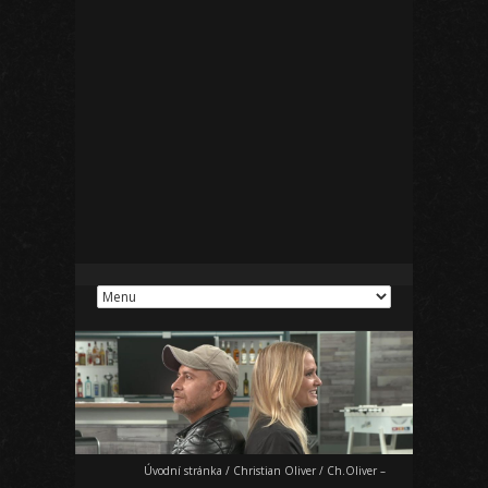
Úvodní stránka
/
Christian Oliver
/
Ch.Oliver –