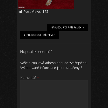
Post Views:
175
NÁSLEDUJÍCÍ PŘÍSPĚVEK
PŘEDCHOZÍ PŘÍSPĚVEK
Napsat komentář
Vaše e-mailová adresa nebude zveřejněna.
Vyžadované informace jsou označeny
*
Komentář
*