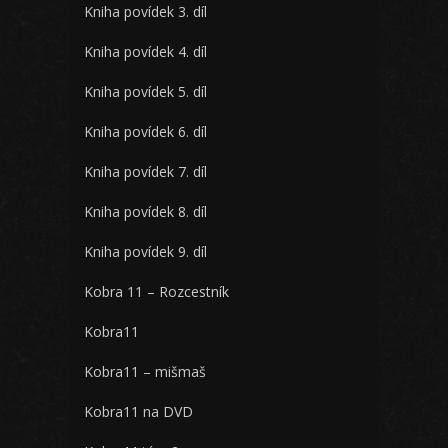
Kniha povídek 3. díl
Kniha povídek 4. díl
Kniha povídek 5. díl
Kniha povídek 6. díl
Kniha povídek 7. díl
Kniha povídek 8. díl
Kniha povídek 9. díl
Kobra 11 – Rozcestník
Kobra11
Kobra11 – mišmaš
Kobra11 na DVD