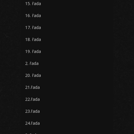
15. řada
16. řada
17. řada
18. řada
19. řada
2. řada
20. řada
21.řada
22.řada
23.řada
24.řada