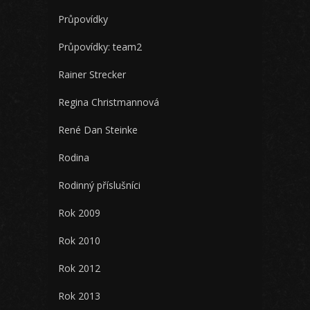
Průpovídky
Průpovídky: team2
Rainer Strecker
Regina Christmannová
René Dan Steinke
Rodina
Rodinný příslušníci
Rok 2009
Rok 2010
Rok 2012
Rok 2013