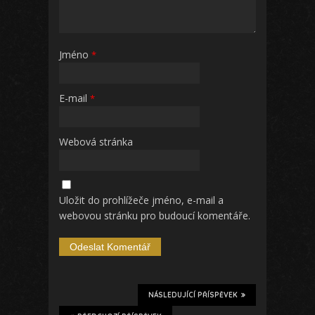
Jméno
*
E-mail
*
Webová stránka
Uložit do prohlížeče jméno, e-mail a
webovou stránku pro budoucí komentáře.
NÁSLEDUJÍCÍ PŘÍSPĚVEK