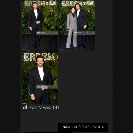
Post Views:
141
NÁSLEDUJÍCÍ PŘÍSPĚVEK