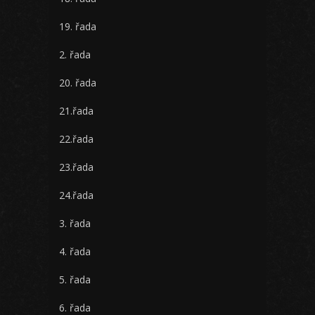
19. řada
2. řada
20. řada
21.řada
22.řada
23.řada
24.řada
3. řada
4. řada
5. řada
6. řada