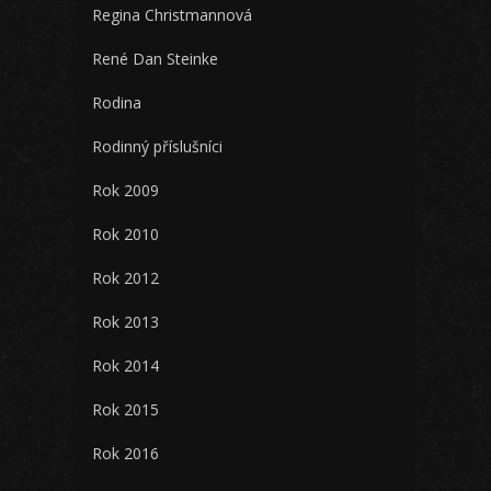
Regina Christmannová
René Dan Steinke
Rodina
Rodinný příslušníci
Rok 2009
Rok 2010
Rok 2012
Rok 2013
Rok 2014
Rok 2015
Rok 2016