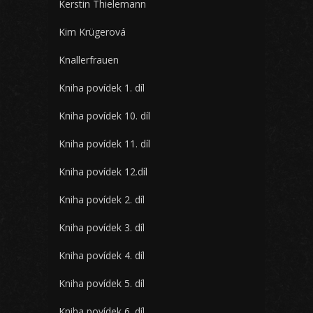
Kerstin Thielemann
Kim Krügerová
Knallerfrauen
Kniha povídek 1. díl
Kniha povídek 10. díl
Kniha povídek 11. díl
Kniha povídek 12.díl
Kniha povídek 2. díl
Kniha povídek 3. díl
Kniha povídek 4. díl
Kniha povídek 5. díl
Kniha povídek 6. díl