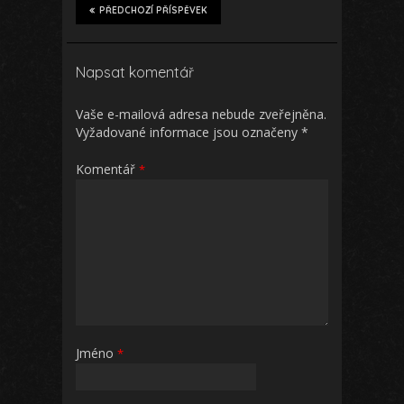
PŘEDCHOZÍ PŘÍSPĚVEK
Napsat komentář
Vaše e-mailová adresa nebude zveřejněna.
Vyžadované informace jsou označeny
*
Komentář
*
Jméno
*