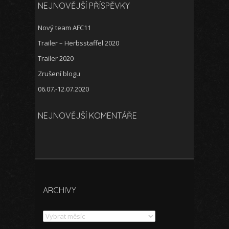
NEJNOVĚJŠÍ PŘÍSPĚVKY
Nový team AFC11
Trailer – Herbsstaffel 2020
Trailer 2020
Zrušení blogu
06.07.-12.07.2020
NEJNOVĚJŠÍ KOMENTÁŘE
ARCHIVY
Archivy