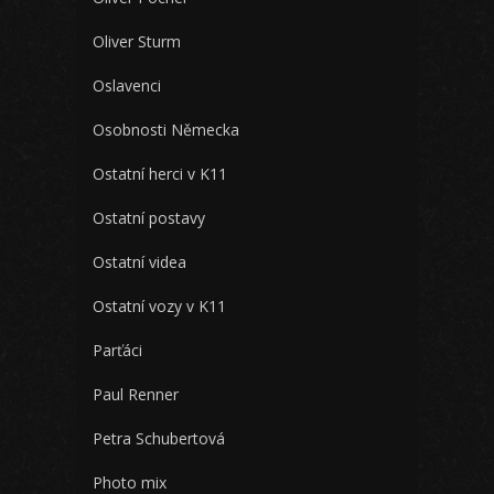
Oliver Sturm
Oslavenci
Osobnosti Německa
Ostatní herci v K11
Ostatní postavy
Ostatní videa
Ostatní vozy v K11
Parťáci
Paul Renner
Petra Schubertová
Photo mix