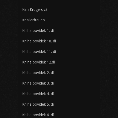
Kim Krügerová
Knallerfrauen
Kniha povídek 1. díl
Kniha povídek 10. díl
Kniha povídek 11. díl
Kniha povídek 12.díl
Kniha povídek 2. díl
Kniha povídek 3. díl
Kniha povídek 4. díl
Kniha povídek 5. díl
Kniha povídek 6. díl