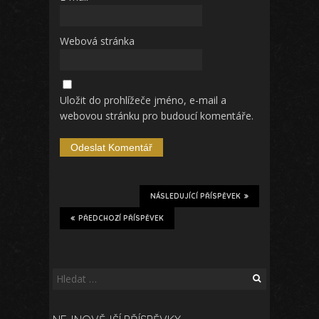
Webová stránka
Uložit do prohlížeče jméno, e-mail a
webovou stránku pro budoucí komentáře.
NÁSLEDUJÍCÍ PŘÍSPĚVEK
PŘEDCHOZÍ PŘÍSPĚVEK
Vyhledávání