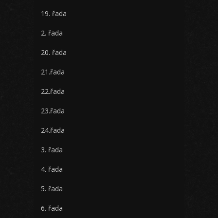
19. řada
2. řada
20. řada
21.řada
22.řada
23.řada
24.řada
3. řada
4. řada
5. řada
6. řada