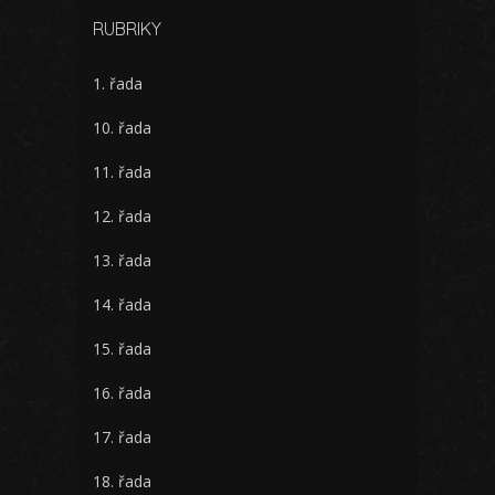
RUBRIKY
1. řada
10. řada
11. řada
12. řada
13. řada
14. řada
15. řada
16. řada
17. řada
18. řada