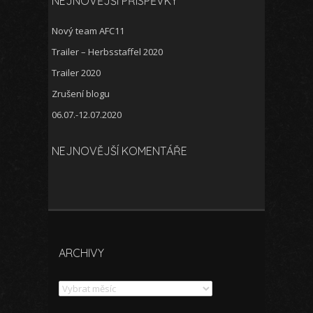
NEJNOVĚJŠÍ PŘÍSPĚVKY
Nový team AFC11
Trailer – Herbsstaffel 2020
Trailer 2020
Zrušení blogu
06.07.-12.07.2020
NEJNOVĚJŠÍ KOMENTÁŘE
ARCHIVY
Archivy