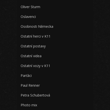
Oliver Sturm
Oslavenci
Osobnosti Německa
Ostatní herci v K11
Ostatní postavy
Ostatní videa
Ostatní vozy v K11
Parťáci
Paul Renner
Petra Schubertová
Photo mix