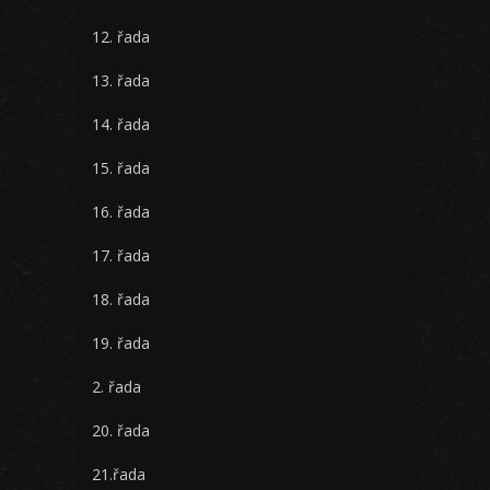
12. řada
13. řada
14. řada
15. řada
16. řada
17. řada
18. řada
19. řada
2. řada
20. řada
21.řada