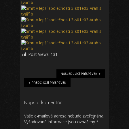
Post Views:
131
NÁSLEDUJÍCÍ PŘÍSPĚVEK
PŘEDCHOZÍ PŘÍSPĚVEK
Napsat komentář
Vaše e-mailová adresa nebude zveřejněna.
Vyžadované informace jsou označeny
*