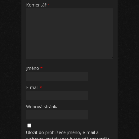
Komentář
*
Jméno
*
E-mail
*
Webová stránka
Uložit do prohlížeče jméno, e-mail a