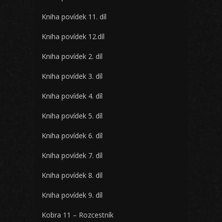
Kniha povídek 11. díl
Kniha povídek 12.díl
Kniha povídek 2. díl
Kniha povídek 3. díl
Kniha povídek 4. díl
Kniha povídek 5. díl
Kniha povídek 6. díl
Kniha povídek 7. díl
Kniha povídek 8. díl
Kniha povídek 9. díl
Kobra 11 – Rozcestník