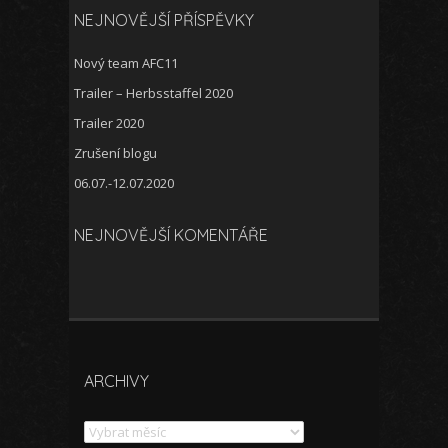
NEJNOVĚJŠÍ PŘÍSPĚVKY
Nový team AFC11
Trailer – Herbsstaffel 2020
Trailer 2020
Zrušení blogu
06.07.-12.07.2020
NEJNOVĚJŠÍ KOMENTÁŘE
ARCHIVY
Archivy