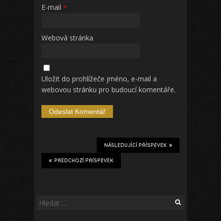
E-mail
*
Webová stránka
Uložit do prohlížeče jméno, e-mail a
webovou stránku pro budoucí komentáře.
NÁSLEDUJÍCÍ PŘÍSPĚVEK
PŘEDCHOZÍ PŘÍSPĚVEK
Vyhledávání