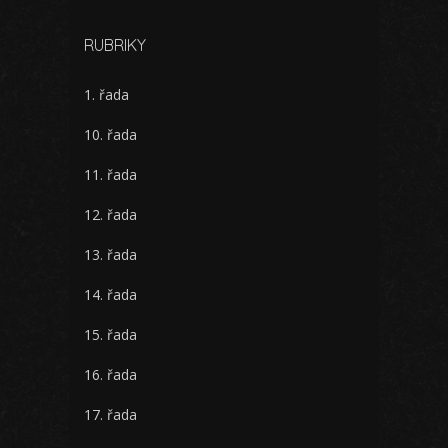
RUBRIKY
1. řada
10. řada
11. řada
12. řada
13. řada
14. řada
15. řada
16. řada
17. řada