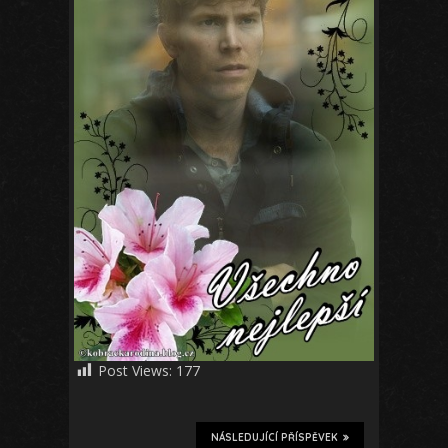
Post Views:
177
NÁSLEDUJÍCÍ PŘÍSPĚVEK