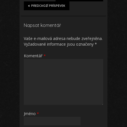
PŘEDCHOZÍ PŘÍSPĚVEK
Napsat komentář
Vaše e-mailová adresa nebude zveřejněna.
Vyžadované informace jsou označeny
*
Komentář
*
Jméno
*