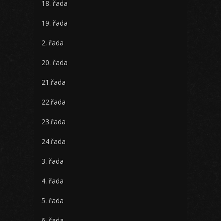
18. řada
19. řada
2. řada
20. řada
21.řada
22.řada
23.řada
24.řada
3. řada
4. řada
5. řada
6. řada