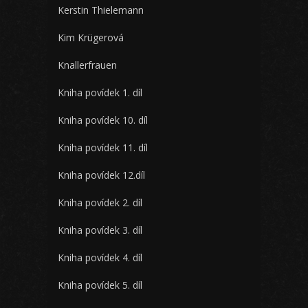
Kerstin Thielemann
Kim Krügerová
Knallerfrauen
Kniha povídek 1. díl
Kniha povídek 10. díl
Kniha povídek 11. díl
Kniha povídek 12.díl
Kniha povídek 2. díl
Kniha povídek 3. díl
Kniha povídek 4. díl
Kniha povídek 5. díl