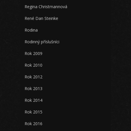
Regina Christmannová
René Dan Steinke
Rodina
Rodinný příslušníci
Rok 2009
Rok 2010
Rok 2012
Rok 2013
Rok 2014
Rok 2015
Rok 2016