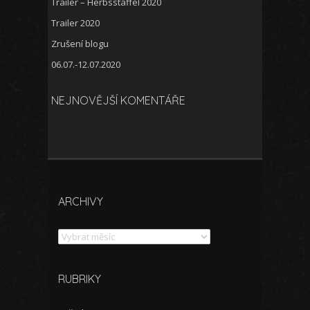
Trailer – Herbsstaffel 2020
Trailer 2020
Zrušení blogu
06.07.-12.07.2020
NEJNOVĚJŠÍ KOMENTÁŘE
ARCHIVY
Archivy
RUBRIKY