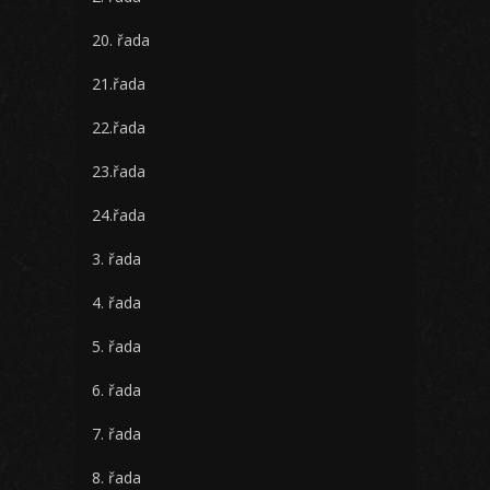
20. řada
21.řada
22.řada
23.řada
24.řada
3. řada
4. řada
5. řada
6. řada
7. řada
8. řada