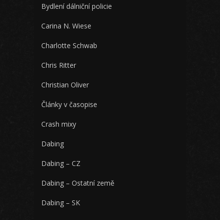
Bydlení dálniční policie
Carina N. Wiese
Charlotte Schwab
Chris Ritter
Christian Oliver
Články v časopise
Crash mixy
Dabing
Dabing – CZ
Dabing – Ostatní země
Dabing – SK