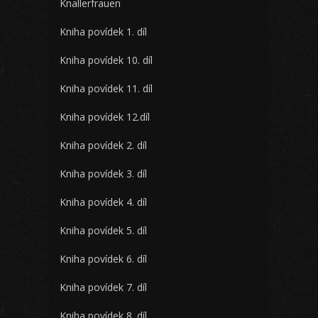
Knallerfrauen
Kniha povídek 1. díl
Kniha povídek 10. díl
Kniha povídek 11. díl
Kniha povídek 12.díl
Kniha povídek 2. díl
Kniha povídek 3. díl
Kniha povídek 4. díl
Kniha povídek 5. díl
Kniha povídek 6. díl
Kniha povídek 7. díl
Kniha povídek 8. díl