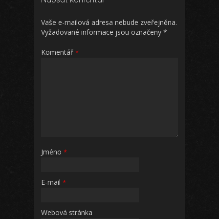
Vaše e-mailová adresa nebude zveřejněna.
Vyžadované informace jsou označeny
*
Komentář
*
Jméno
*
E-mail
*
Webová stránka