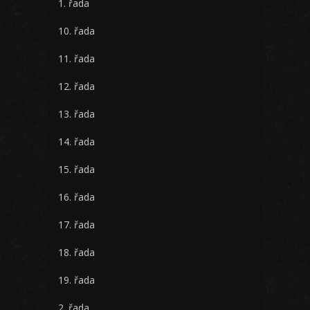
1. řada
10. řada
11. řada
12. řada
13. řada
14. řada
15. řada
16. řada
17. řada
18. řada
19. řada
2. řada