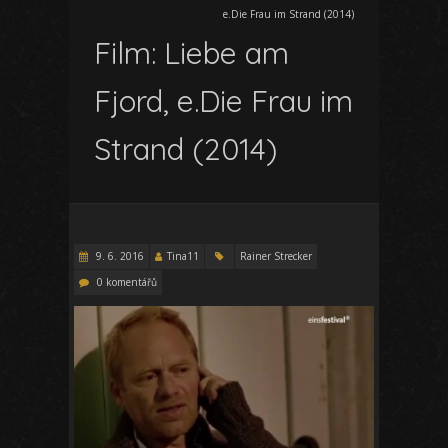
e.Die Frau im Strand (2014)
Film: Liebe am
Fjord, e.Die Frau im
Strand (2014)
9. 6. 2016
Tina11
Rainer Strecker
0 komentářů