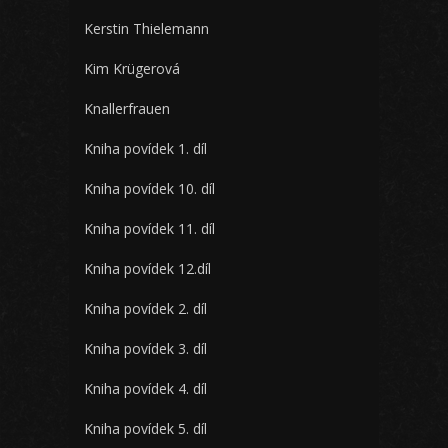
Kerstin Thielemann
Kim Krügerová
Knallerfrauen
Kniha povídek 1. díl
Kniha povídek 10. díl
Kniha povídek 11. díl
Kniha povídek 12.díl
Kniha povídek 2. díl
Kniha povídek 3. díl
Kniha povídek 4. díl
Kniha povídek 5. díl