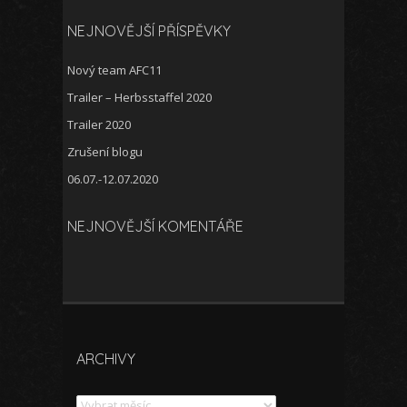
NEJNOVĚJŠÍ PŘÍSPĚVKY
Nový team AFC11
Trailer – Herbsstaffel 2020
Trailer 2020
Zrušení blogu
06.07.-12.07.2020
NEJNOVĚJŠÍ KOMENTÁŘE
ARCHIVY
Archivy