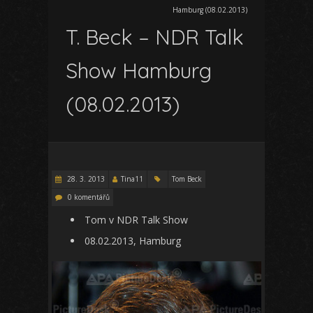
Hamburg (08.02.2013)
T. Beck – NDR Talk
Show Hamburg
(08.02.2013)
28. 3. 2013
Tina11
Tom Beck
0 komentářů
Tom v NDR Talk Show
08.02.2013, Hamburg