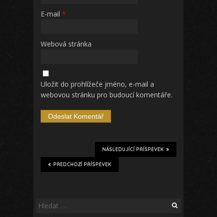
E-mail
*
Webová stránka
Uložit do prohlížeče jméno, e-mail a
webovou stránku pro budoucí komentáře.
NÁSLEDUJÍCÍ PŘÍSPĚVEK
PŘEDCHOZÍ PŘÍSPĚVEK
Vyhledávání