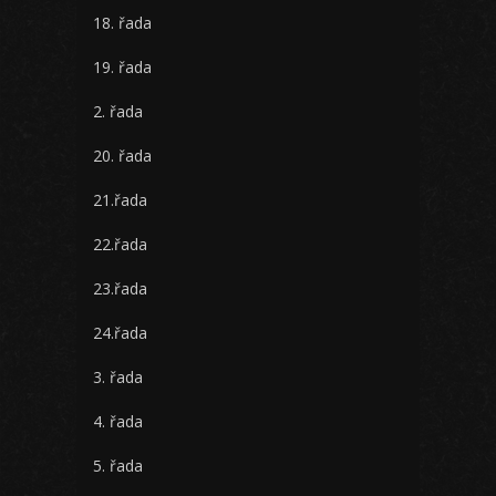
18. řada
19. řada
2. řada
20. řada
21.řada
22.řada
23.řada
24.řada
3. řada
4. řada
5. řada