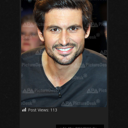
Post Views:
113