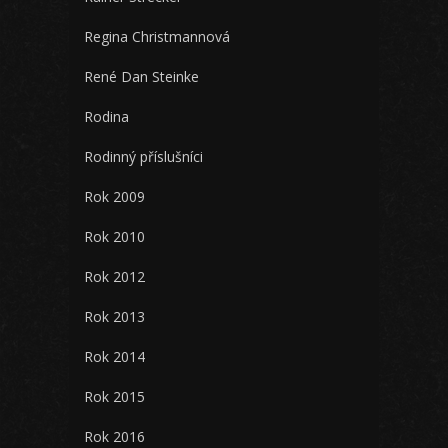
Regina Christmannová
René Dan Steinke
Rodina
Rodinný příslušníci
Rok 2009
Rok 2010
Rok 2012
Rok 2013
Rok 2014
Rok 2015
Rok 2016