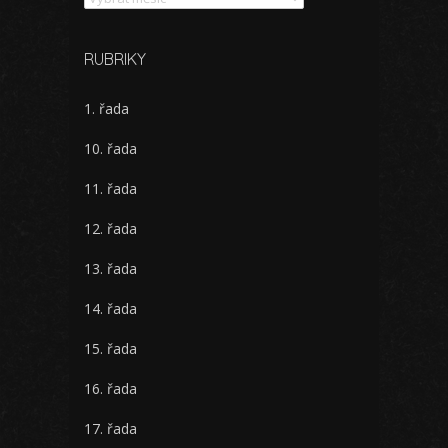
RUBRIKY
1. řada
10. řada
11. řada
12. řada
13. řada
14. řada
15. řada
16. řada
17. řada