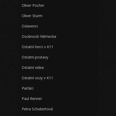
Oliver Pocher
Oliver Sturm
Oslavenci
Osobnosti Německa
Ostatní herci v K11
Ostatní postavy
Ostatní videa
Ostatní vozy v K11
Parťáci
Paul Renner
Petra Schubertová