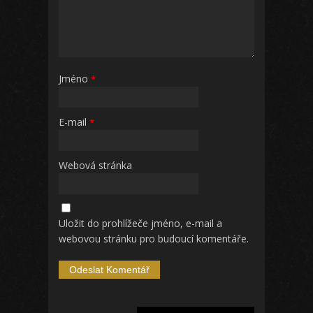
Jméno
*
E-mail
*
Webová stránka
Uložit do prohlížeče jméno, e-mail a
webovou stránku pro budoucí komentáře.