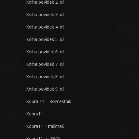
Kniha povídek 2. díl
Kniha povídek 3. díl
Kniha povídek 4. díl
Kniha povídek 5. díl
Kniha povídek 6. díl
Kniha povídek 7. díl
Kniha povídek 8. díl
Kniha povídek 9. díl
Kobra 11 – Rozcestník
Kobra11
Kobra11 – mišmaš
Kobra11 na DVD