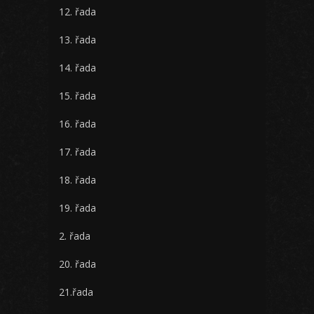
12. řada
13. řada
14. řada
15. řada
16. řada
17. řada
18. řada
19. řada
2. řada
20. řada
21.řada