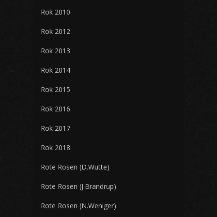
Rok 2010
Rok 2012
Rok 2013
Rok 2014
Rok 2015
Rok 2016
Rok 2017
Rok 2018
Rote Rosen (D.Wutte)
Rote Rosen (J.Brandrup)
Rote Rosen (N.Weniger)