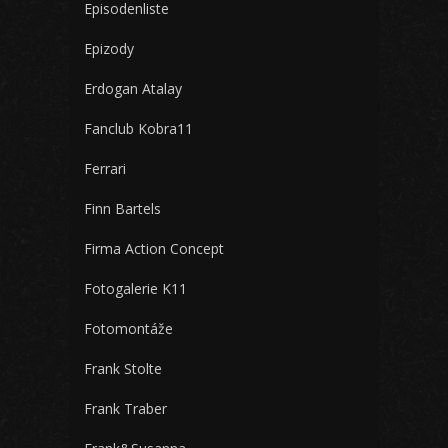
Episodenliste
Epizody
Erdogan Atalay
Fanclub Kobra11
Ferrari
Finn Bartels
Firma Action Concept
Fotogalerie K11
Fotomontáže
Frank Stolte
Frank Traber