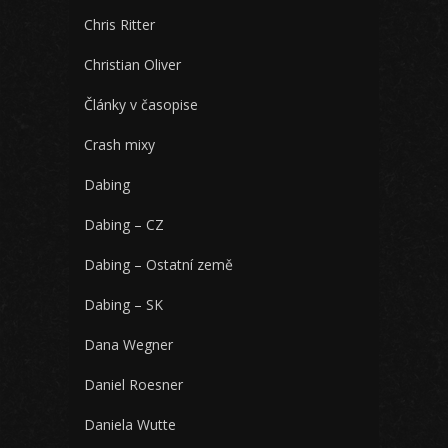
Chris Ritter
Christian Oliver
Články v časopise
Crash mixy
Dabing
Dabing – CZ
Dabing – Ostatní země
Dabing – SK
Dana Wegner
Daniel Roesner
Daniela Wutte