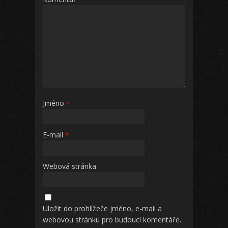
Jméno
*
E-mail
*
Webová stránka
Uložit do prohlížeče jméno, e-mail a
webovou stránku pro budoucí komentáře.