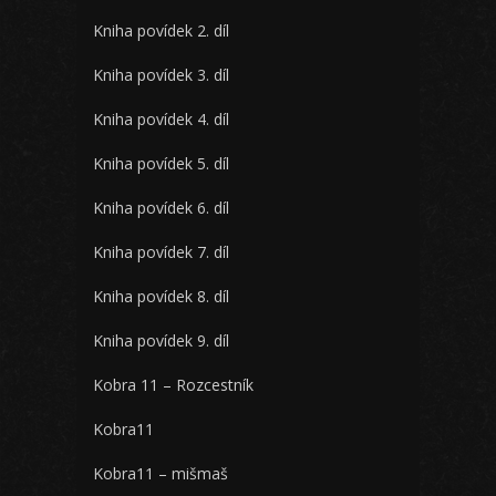
Kniha povídek 2. díl
Kniha povídek 3. díl
Kniha povídek 4. díl
Kniha povídek 5. díl
Kniha povídek 6. díl
Kniha povídek 7. díl
Kniha povídek 8. díl
Kniha povídek 9. díl
Kobra 11 – Rozcestník
Kobra11
Kobra11 – mišmaš