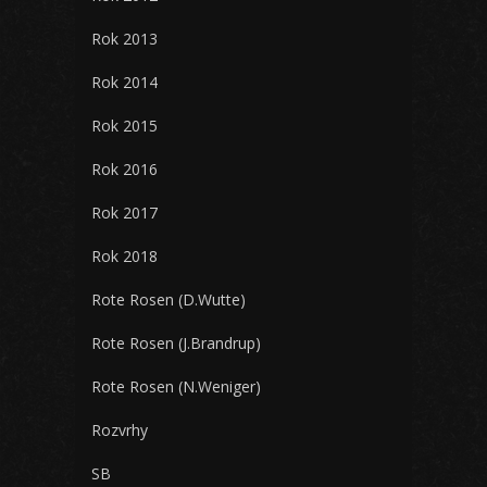
Rok 2013
Rok 2014
Rok 2015
Rok 2016
Rok 2017
Rok 2018
Rote Rosen (D.Wutte)
Rote Rosen (J.Brandrup)
Rote Rosen (N.Weniger)
Rozvrhy
SB