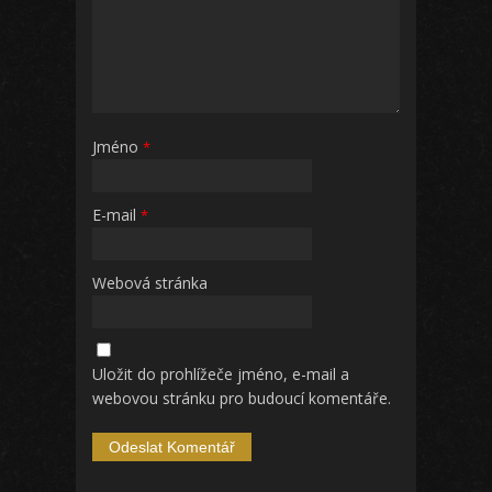
Jméno
*
E-mail
*
Webová stránka
Uložit do prohlížeče jméno, e-mail a
webovou stránku pro budoucí komentáře.