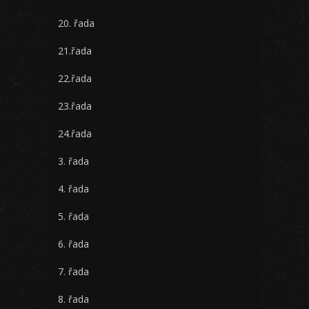
20. řada
21.řada
22.řada
23.řada
24.řada
3. řada
4. řada
5. řada
6. řada
7. řada
8. řada