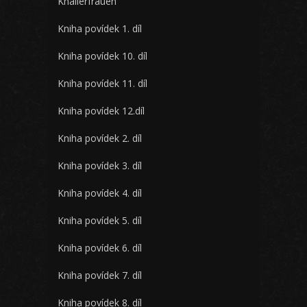
Knallerfrauen
Kniha povídek 1. díl
Kniha povídek 10. díl
Kniha povídek 11. díl
Kniha povídek 12.díl
Kniha povídek 2. díl
Kniha povídek 3. díl
Kniha povídek 4. díl
Kniha povídek 5. díl
Kniha povídek 6. díl
Kniha povídek 7. díl
Kniha povídek 8. díl