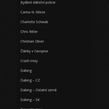
Bydlení dálniční policie
Carina N. Wiese
Charlotte Schwab
Chris Ritter
Christian Oliver
Články v časopise
Crash mixy
Dabing
Dabing – CZ
Dabing – Ostatní země
Dabing – SK