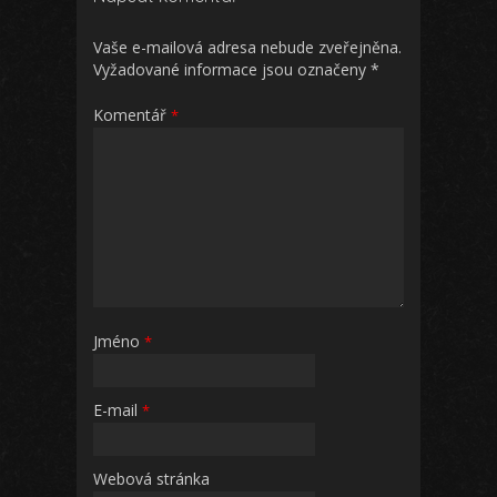
Vaše e-mailová adresa nebude zveřejněna.
Vyžadované informace jsou označeny
*
Komentář
*
Jméno
*
E-mail
*
Webová stránka