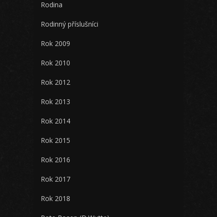
Rodina
Rodinný příslušníci
Rok 2009
Rok 2010
Rok 2012
Rok 2013
Rok 2014
Rok 2015
Rok 2016
Rok 2017
Rok 2018