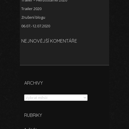
Trailer – Herbsstaffel 2020
Trailer 2020
Zrušení blogu
06.07.-12.07.2020
NEJNOVĚJŠÍ KOMENTÁŘE
ARCHIVY
Archivy
RUBRIKY