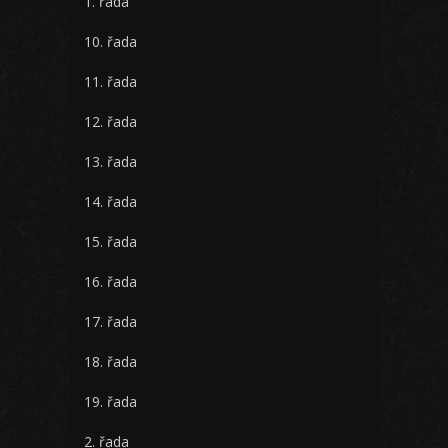
1. řada
10. řada
11. řada
12. řada
13. řada
14. řada
15. řada
16. řada
17. řada
18. řada
19. řada
2. řada