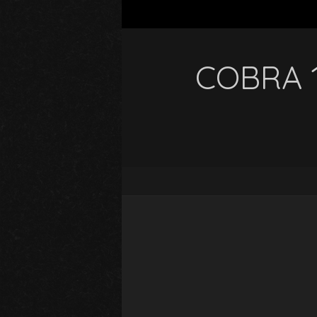
COBRA 1