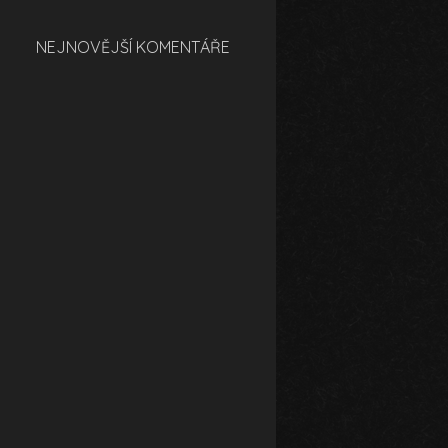
NEJNOVĚJŠÍ KOMENTÁŘE