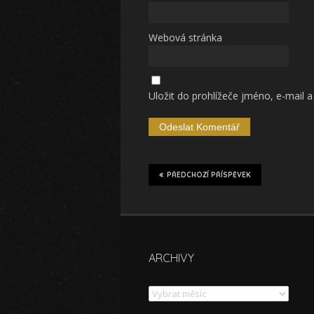
Webová stránka
Uložit do prohlížeče jméno, e-mail
PŘEDCHOZÍ PŘÍSPĚVEK
ARCHIVY
Archivy