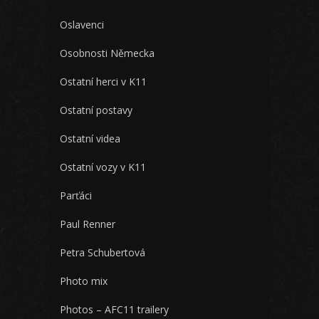
Oslavenci
Osobnosti Německa
Ostatní herci v K11
Ostatní postavy
Ostatní videa
Ostatní vozy v K11
Parťáci
Paul Renner
Petra Schubertová
Photo mix
Photos – AFC11 trailery