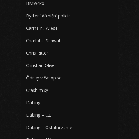
BMWčko
Bydlení dálniční policie
Carina N. Wiese
Charlotte Schwab
Chris Ritter
Christian Oliver
Články v časopise
Crash mixy
Dabing
Dabing – CZ
Dabing – Ostatní země