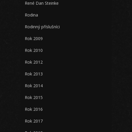
René Dan Steinke
Rodina
Rodinný příslušníci
Rok 2009
Rok 2010
Rok 2012
Rok 2013
Rok 2014
Rok 2015
Rok 2016
Rok 2017