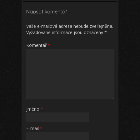
Napsat komentář
Vaše e-mailová adresa nebude zveřejněna.
Vyžadované informace jsou označeny
*
Komentář
*
Jméno
*
E-mail
*