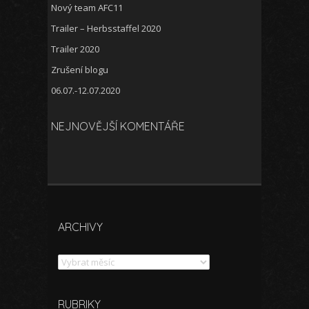
Nový team AFC11
Trailer – Herbsstaffel 2020
Trailer 2020
Zrušení blogu
06.07.-12.07.2020
NEJNOVĚJŠÍ KOMENTÁŘE
ARCHIVY
Archivy
RUBRIKY