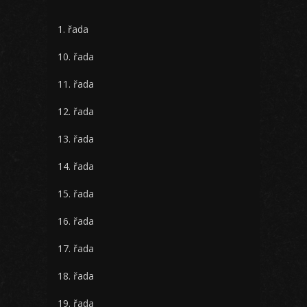
1. řada
10. řada
11. řada
12. řada
13. řada
14. řada
15. řada
16. řada
17. řada
18. řada
19. řada