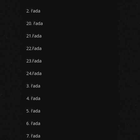
2. řada
20. řada
21.řada
22.řada
23.řada
24.řada
3. řada
4. řada
5. řada
6. řada
7. řada