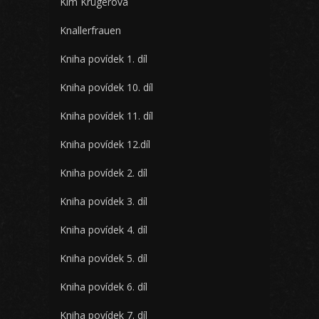
Kim Krügerová
Knallerfrauen
Kniha povídek 1. díl
Kniha povídek 10. díl
Kniha povídek 11. díl
Kniha povídek 12.díl
Kniha povídek 2. díl
Kniha povídek 3. díl
Kniha povídek 4. díl
Kniha povídek 5. díl
Kniha povídek 6. díl
Kniha povídek 7. díl