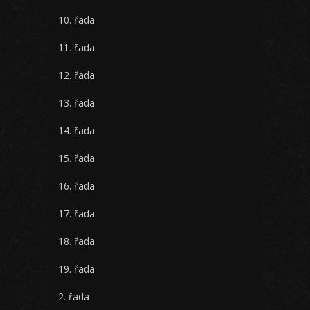
10. řada
11. řada
12. řada
13. řada
14. řada
15. řada
16. řada
17. řada
18. řada
19. řada
2. řada