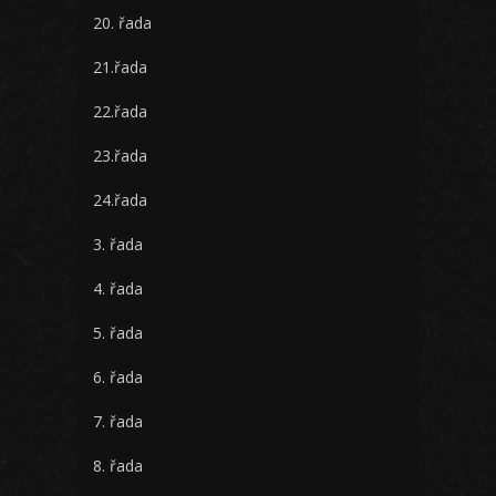
20. řada
21.řada
22.řada
23.řada
24.řada
3. řada
4. řada
5. řada
6. řada
7. řada
8. řada