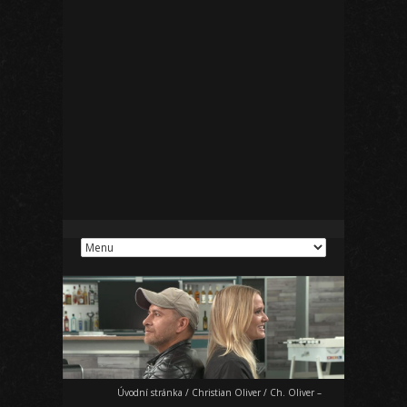
Úvodní stránka
/
Christian Oliver
/
Ch. Oliver –