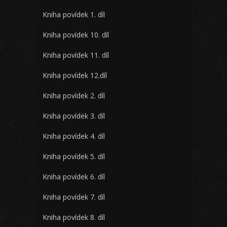
Kniha povídek 1. díl
Kniha povídek 10. díl
Kniha povídek 11. díl
Kniha povídek 12.díl
Kniha povídek 2. díl
Kniha povídek 3. díl
Kniha povídek 4. díl
Kniha povídek 5. díl
Kniha povídek 6. díl
Kniha povídek 7. díl
Kniha povídek 8. díl