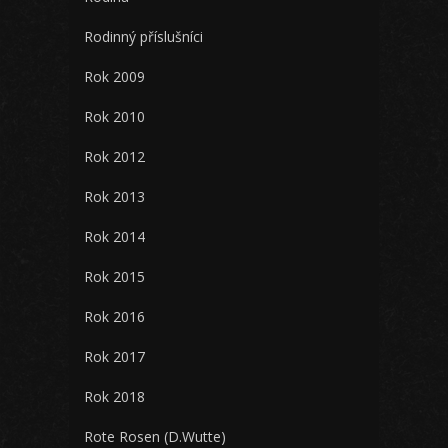
Rodinný příslušníci
Rok 2009
Rok 2010
Rok 2012
Rok 2013
Rok 2014
Rok 2015
Rok 2016
Rok 2017
Rok 2018
Rote Rosen (D.Wutte)