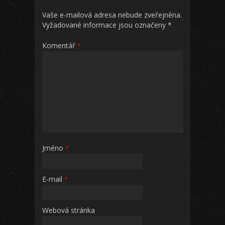
Vaše e-mailová adresa nebude zveřejněna.
Vyžadované informace jsou označeny
*
Komentář
*
Jméno
*
E-mail
*
Webová stránka