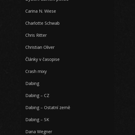
Carina N. Wiese
Charlotte Schwab
Chris Ritter
Christian Oliver
Články v časopise
Crash mixy
Dabing
Dabing – CZ
Dabing – Ostatní země
Dabing – SK
Dana Wegner